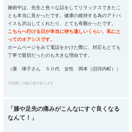
施術中は、先生と色々な話をしてリラックスできたこ
とも本当に良かったです。健康の維持する為のアドバ
イスも沢山してくれたり、とても有難かったです。
こちらへ行ける日が本当に待ち遠しいくらい、私にと
ってのオアシスです。
ホームページをみて電話をかけた際に、対応もとても
丁寧で親切だったのも大きな理由です。
（康 律子さん ５０代 女性 岡本（旧河内町））
※効果には個人差があります
「膝や足先の痛みがこんなにすぐ良くなる
なんて！」