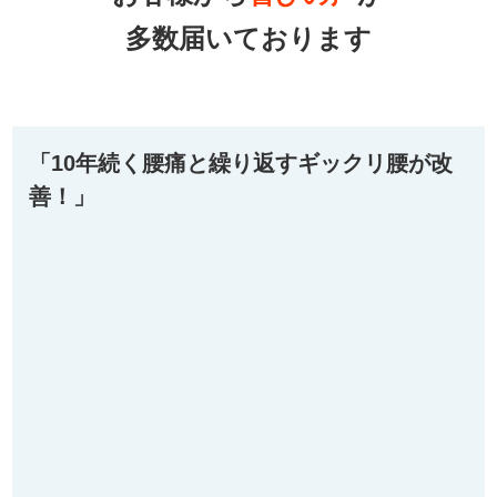
多数届いております
「10年続く腰痛と繰り返すギックリ腰が改
善！」