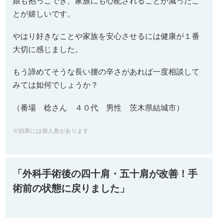
娘も抱っこでき、家族にも心配されることが減ったこ
とが嬉しいです。
やはり好きなことや家族を安心させるには健康が１番
大切に感じました。
もう諦めてそうな長い腰の辛さがあれば一度相談して
みては如何でしょうか？
（番場 稔さん ４０代 男性 茨木県結城市）
※効果には個人差があります
「外科手術後の四十肩・五十肩が改善！手
術前の状態に戻りました」