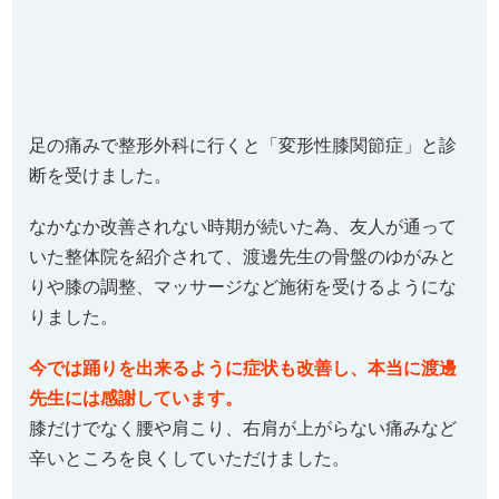
足の痛みで整形外科に行くと「変形性膝関節症」と診
断を受けました。
なかなか改善されない時期が続いた為、友人が通って
いた整体院を紹介されて、渡邊先生の骨盤のゆがみと
りや膝の調整、マッサージなど施術を受けるようにな
りました。
今では踊りを出来るように症状も改善し、本当に渡邊
先生には感謝しています。
膝だけでなく腰や肩こり、右肩が上がらない痛みなど
辛いところを良くしていただけました。