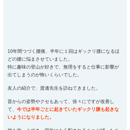
10年間つづく腰痛、半年に１回はギックリ腰になるほ
どの腰に悩まさせていました。
特に趣味の登山が好きで、無理をすると仕事に影響が
出てしまうのが怖いくらいでした。
友人の紹介で、渡邊先生を訪ねてきました。
昔からの姿勢やクセもあって、徐々にですが改善し
て、
今では半年ごとに起きていたギックリ腰も起きな
いようになりました。