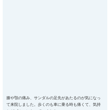
膝や顎の痛み、サンダルの足先があたるのが気になっ
て来院しました。歩くのも車に乗る時も痛くて、気持