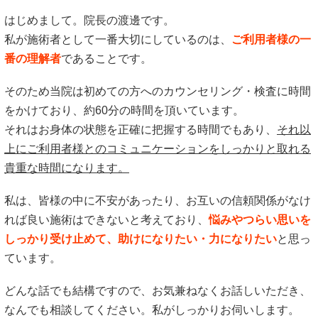
はじめまして。院長の渡邊です。
私が施術者として一番大切にしているのは、
ご利用者様の一
番の理解者
であることです。
そのため当院は初めての方へのカウンセリング・検査に時間
をかけており、約60分の時間を頂いています。
それはお身体の状態を正確に把握する時間でもあり、
それ以
上にご利用者様とのコミュニケーションをしっかりと取れる
貴重な時間になります。
私は、皆様の中に不安があったり、お互いの信頼関係がなけ
れば良い施術はできないと考えており、
悩みやつらい思いを
しっかり受け止めて、助けになりたい・力になりたい
と思っ
ています。
どんな話でも結構ですので、お気兼ねなくお話しいただき、
なんでも相談してください。私がしっかりお伺いします。