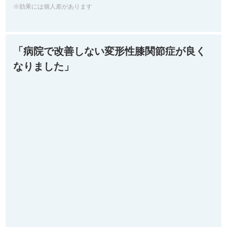
※効果には個人差があります
「病院で改善しない変形性膝関節症が良く
なりました」