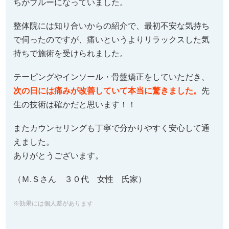
ちがブルーになっていました。
整体院には知り合いからの紹介で、最初不安な気持ち
で伺ったのですが、痛いというよりリラックスした気
持ちで施術を受けられました。
テーピングやインソール・骨盤矯正をしていただき、
次の日には痛みが改善していて本当に驚きました。
先
生の技術は確かだと思います！！
またカウンセリングも丁寧で分かりやすく安心して通
えました。
ありがとうございます。
（Ｍ.Ｓさん ３０代 女性 氏家）
※効果には個人差があります