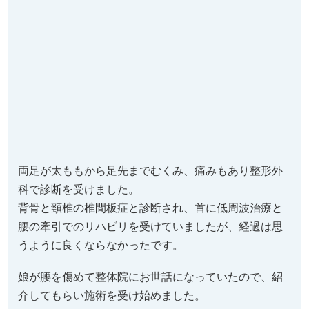
両足が太ももから足先までむくみ、痛みもあり整形外
科で診断を受けました。
背骨と頸椎の椎間板症と診断され、首に低周波治療と
腰の牽引でのリハビリを受けていましたが、経過は思
うように良くならなかったです。
娘が腰を傷めて整体院にお世話になっていたので、紹
介してもらい施術を受け始めました。