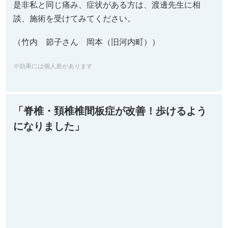
是非私と同じ痛み、症状がある方は、渡邊先生に相
談、施術を受けてみてください。
（竹内 節子さん 岡本（旧河内町））
※効果には個人差があります
「脊椎・頚椎椎間板症が改善！歩けるよう
になりました」