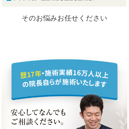
そのお悩みお任せください