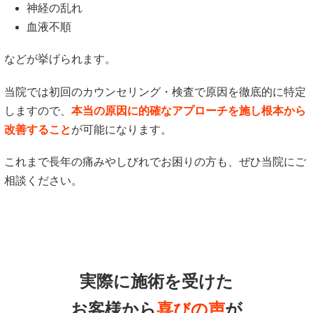
神経の乱れ
血液不順
などが挙げられます。
当院では初回のカウンセリング・検査で原因を徹底的に特定
しますので、
本当の原因に的確なアプローチを施し根本から
改善すること
が可能になります。
これまで長年の痛みやしびれでお困りの方も、ぜひ当院にご
相談ください。
実際に施術を受けた
お客様から
喜びの声
が