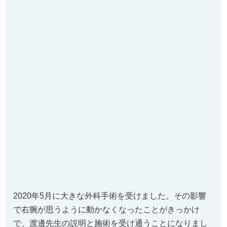
2020年5月に大きな外科手術を受けました。その影響
で右腕が思うように動かなくなったことがきっかけ
で、渡邊先生の説明と施術を受け通うことになりまし