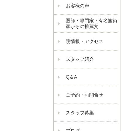
お客様の声
医師・専門家・有名施術
家からの推薦文
院情報・アクセス
スタッフ紹介
Q＆A
ご予約・お問合せ
スタッフ募集
ブログ