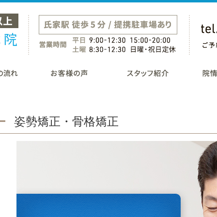
姿勢矯正・骨格矯正