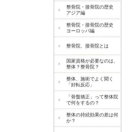
整骨院・接骨院の歴史
アジア編
整骨院・接骨院の歴史
ヨーロッパ編
整骨院、接骨院とは
国家資格が必要なのは、
整体？整骨院？
整体、施術でよく聞く
「好転反応」
「骨盤矯正」って整体院
で何をするの？
整体の持続効果の差は何
か？