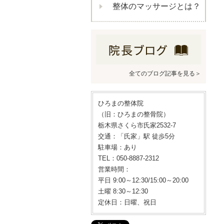
整体のマッサージとは？
全てのブログ記事を見る＞
ひろまの整体院
（旧：ひろまの整骨院）
栃木県さくら市氏家2532-7
交通：「氏家」駅 徒歩5分
駐車場：あり
TEL：050-8887-2312
営業時間：
平日 9:00～12:30/15:00～20:00
土曜 8:30～12:30
定休日：日曜、祝日