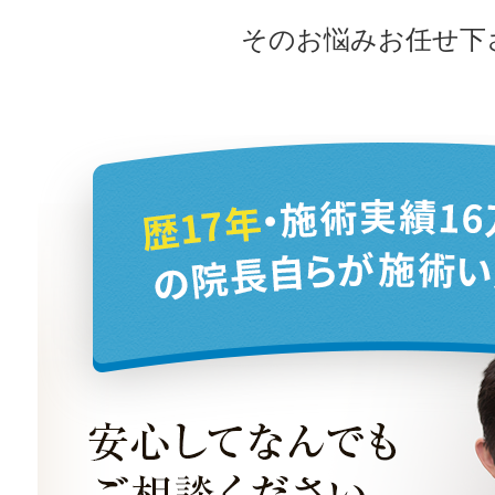
そのお悩みお任せ下