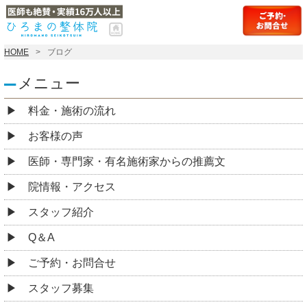
HOME
ブログ
メニュー
料金・施術の流れ
お客様の声
医師・専門家・有名施術家からの推薦文
院情報・アクセス
スタッフ紹介
Q＆A
ご予約・お問合せ
スタッフ募集