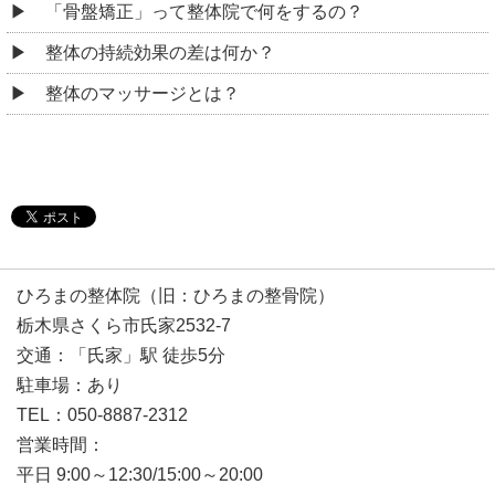
「骨盤矯正」って整体院で何をするの？
整体の持続効果の差は何か？
整体のマッサージとは？
ひろまの整体院（旧：ひろまの整骨院）
栃木県さくら市氏家2532-7
交通：「氏家」駅 徒歩5分
駐車場：あり
TEL：050-8887-2312
営業時間：
平日 9:00～12:30/15:00～20:00