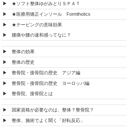
★ソフト整体ゆがみとりＳＰＡＴ
★医療用矯正インソール Formthotics
★テーピングの意味効果
腰痛や腰の違和感ってなに？
整体の効果
整体の歴史
整骨院・接骨院の歴史 アジア編
整骨院・接骨院の歴史 ヨーロッパ編
整骨院、接骨院とは
国家資格が必要なのは、整体？整骨院？
整体、施術でよく聞く「好転反応」