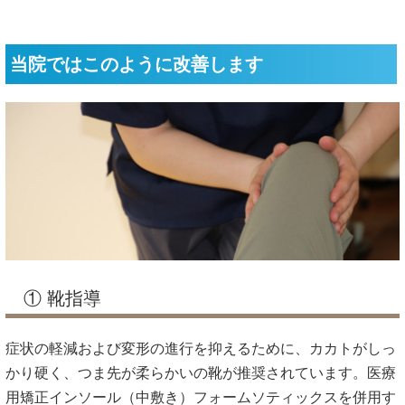
当院ではこのように改善します
① 靴指導
症状の軽減および変形の進行を抑えるために、カカトがしっ
かり硬く、つま先が柔らかいの靴が推奨されています。医療
用矯正インソール（中敷き）フォームソティックスを併用す