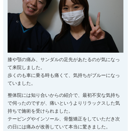
膝や顎の痛み、サンダルの足先があたるのが気になっ
て来院しました。
歩くのも車に乗る時も痛くて、気持ちがブルーになっ
ていました。
整体院には知り合いからの紹介で、最初不安な気持ち
で伺ったのですが、痛いというよりリラックスした気
持ちで施術を受けられました。
テーピングやインソール、骨盤矯正をしていただき次
の日には痛みが改善していて本当に驚きました。