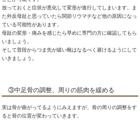
放っておくと症状が悪化して変形が進行してしまいます。ま
た外反母趾と思っていたら関節リウマチなど他の原因になっ
ている可能性があります。
母趾の変形・痛みを感じたら早めに専門の方に確認してもら
いましょう。
そして普段からつま先が緩い靴はなるべく避けるようにして
いきましょう。
③中足骨の調整、周りの筋肉を緩める
実は骨が曲がってるようにみえますが、骨の周りの調整をす
ると骨の位置が変わっていきます。