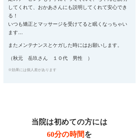
してくれて、おかあさんにも説明してくれて安心でき
る！
いつも矯正とマッサージを受けてると眠くなっちゃい
ます…
またメンテナンスとケガした時にはお願いします。
（秋元 岳玖さん １０代 男性 ）
※効果には個人差があります
当院は初めての方には
60分の時間
を