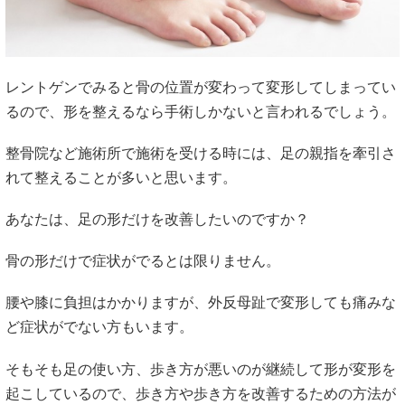
レントゲンでみると骨の位置が変わって変形してしまってい
るので、形を整えるなら手術しかないと言われるでしょう。
整骨院など施術所で施術を受ける時には、足の親指を牽引さ
れて整えることが多いと思います。
あなたは、足の形だけを改善したいのですか？
骨の形だけで症状がでるとは限りません。
腰や膝に負担はかかりますが、外反母趾で変形しても痛みな
ど症状がでない方もいます。
そもそも足の使い方、歩き方が悪いのが継続して形が変形を
起こしているので、歩き方や歩き方を改善するための方法が