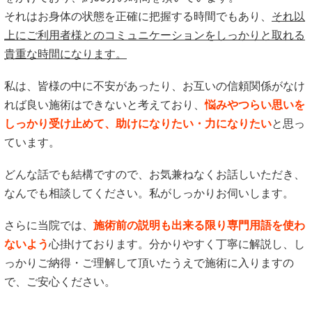
それはお身体の状態を正確に把握する時間でもあり、
それ以
上にご利用者様とのコミュニケーションをしっかりと取れる
貴重な時間になります。
私は、皆様の中に不安があったり、お互いの信頼関係がなけ
れば良い施術はできないと考えており、
悩みやつらい思いを
しっかり受け止めて、助けになりたい・力になりたい
と思っ
ています。
どんな話でも結構ですので、お気兼ねなくお話しいただき、
なんでも相談してください。私がしっかりお伺いします。
さらに当院では、
施術前の説明も出来る限り専門用語を使わ
ないよう
心掛けております。分かりやすく丁寧に解説し、し
っかりご納得・ご理解して頂いたうえで施術に入りますの
で、ご安心ください。