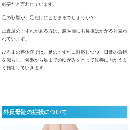
必要だと言われています。
足の影響が、足だけにとどまるでしょうか？
正直足のくずれがある方は、膝や腰にも負担はかかると言わ
れています。
ひろまの整体院では、足のくずれに対応しつつ、日常の負担
を減らし、骨盤から足までのゆがみをとって改善に向かうよ
う施術していきます。
外反母趾の症状について