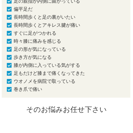
足の親指が内側に曲がっている
偏平足だ
長時間歩くと足の裏がいたい
長時間歩くとアキレス腱が痛い
すぐに足がつかれる
時々膝に痛みを感じる
足の形が気になっている
歩き方が気になる
膝が内側に入っている気がする
足もだけど膝まで痛くなってきた
ウオノメを病院で取っている
巻き爪で痛い
そのお悩みお任せ下さい