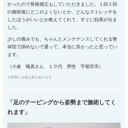
かったので骨格矯正もしていただきました。１回１回
の施術後にどこがよくないとか、どんなストレッチを
したほうがいいとか教えてくれて、すぐに効果が出ま
した。
少しの痛みでも、ちゃんとメンテナンスしてくれる整
体院で諦めないで通って、本当に良かったと思ってい
ます。
（小倉 颯真さん １０代 男性 宇都宮市）
※効果には個人差があります
「足のテーピングから姿勢まで施術してく
れます」