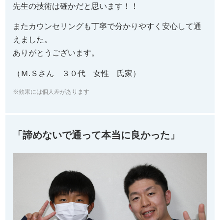
先生の技術は確かだと思います！！
またカウンセリングも丁寧で分かりやすく安心して通
えました。
ありがとうございます。
（Ｍ.Ｓさん ３０代 女性 氏家）
※効果には個人差があります
「諦めないで通って本当に良かった」