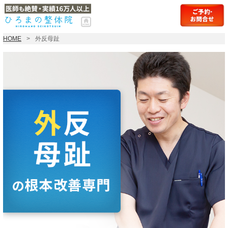
HOME
外反母趾