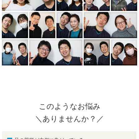
このようなお悩み
＼ありませんか？／