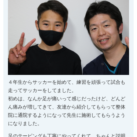
４年生からサッカーを始めて、練習を頑張って試合も
走ってサッカーをしてました。
初めは、なんか足が痛いって感じだったけど、どんど
ん痛みが増してきて、友達から紹介してもらって整体
院に通院するようになって先生に施術してもらうよう
になりました。
足のテーピングも丁寧にやってくれて、ちゃんと説明