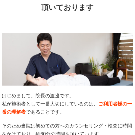
頂いております
はじめまして。院長の渡邊です。
私が施術者として一番大切にしているのは、
ご利用者様の一
番の理解者
であることです。
そのため当院は初めての方へのカウンセリング・検査に時間
をかけており、約60分の時間を頂いています。