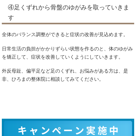
④足くずれから骨盤のゆがみを取っていきま
す
全体のバランス調整ができると症状の改善が見込めます。
日常生活の負担がかかりずらい状態を作るのと、体のゆがみ
を矯正して、症状を改善していくようにしていきます。
外反母趾、偏平足など足のくずれ、お悩みがある方は、是
非、ひろまの整体院に相談してみてください。