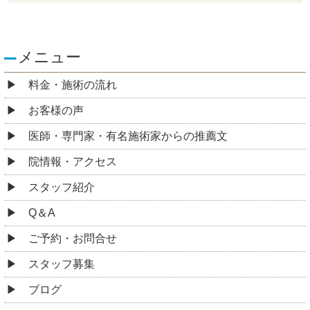
メニュー
料金・施術の流れ
お客様の声
医師・専門家・有名施術家からの推薦文
院情報・アクセス
スタッフ紹介
Q＆A
ご予約・お問合せ
スタッフ募集
ブログ