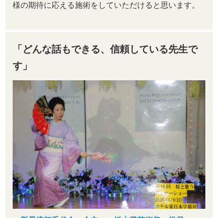
様の期待に応える施術をしていただけると思います。
「どんな話もできる、信頼している先生で
す」