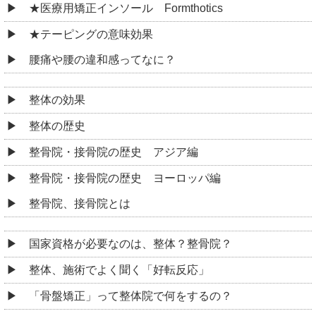
★医療用矯正インソール Formthotics
★テーピングの意味効果
腰痛や腰の違和感ってなに？
整体の効果
整体の歴史
整骨院・接骨院の歴史 アジア編
整骨院・接骨院の歴史 ヨーロッパ編
整骨院、接骨院とは
国家資格が必要なのは、整体？整骨院？
整体、施術でよく聞く「好転反応」
「骨盤矯正」って整体院で何をするの？