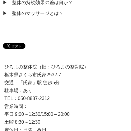
整体の持続効果の差は何か？
整体のマッサージとは？
ひろまの整体院（旧：ひろまの整骨院）
栃木県さくら市氏家2532-7
交通：「氏家」駅 徒歩5分
駐車場：あり
TEL：050-8887-2312
営業時間：
平日 9:00～12:30/15:00～20:00
土曜 8:30～12:30
定休日：日曜、祝日