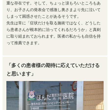
重な存在です。そして、ちょっと涙もろいところもあ
り、お子さんの発表会で感激し奥さまより先に泣いて
しまって困惑させたことがあるそうです。
先生は常に「症状だけを取る施術ではなく、どうした
ら患者さんが根本的に治ってくれるだろうか」と真剣
に取り組まれておられます。医者の私からも自信を持
って推薦できます。
「多くの患者様の期待に応えていただける
と思います」