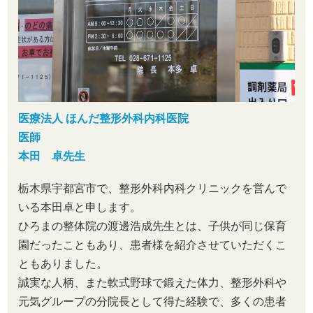
医療法人 ほんだ整形外科内科医院
医師
本田 卓先生
栃木県宇都宮市で、整形外科内科クリニックを営んで
いる本田卓と申します。
ひろまの整体院の渡邊浩成先生とは、子供が同じ保育
園だったこともあり、患者様を紹介させていただくこ
ともありました。
誠実な人柄、また軟式野球で鍛えた体力、整形外科や
元気グループの分院長として得た経験で、多くの患者